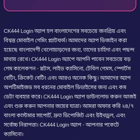
CK444 Login অ্যাপ হল বাংলাদেশের সবচেয়ে জনপ্রিয় এবং
বিশ্বস্ত মোবাইল গেমিং প্ল্যাটফর্ম। আমাদের অ্যাপ ডিজাইন করা
হয়েছে বাংলাদেশী খেলোয়াড়দের জন্য, তাদের চাহিদা এবং পছন্দ
মাথায় রেখে। CK444 Login অ্যাপে আপনি পাবেন সবচেয়ে বড়
গেম কালেকশন - স্লটস, লাইভ ক্যাসিনো, টেবিল গেমস, স্পোর্টস
বেটিং, ক্রিকেট বেটিং এবং আরও অনেক কিছু। আমাদের অ্যাপ
অপটিমাইজড সব ধরনের মোবাইল ডিভাইসের জন্য এবং কম
ডেটা ব্যবহার করে। CK444 Login অ্যাপ ডাউনলোড করুন আজই
এবং শুরু করুন আপনার জয়ের যাত্রা। আমরা অফার করি ২৪/৭
বাংলা কাস্টমার সাপোর্ট, দ্রুত ডিপোজিট এবং উইথড্রল, এবং
সর্বোচ্চ নিরাপত্তা। CK444 Login অ্যাপ - আপনার পকেটে
ক্যাসিনো।