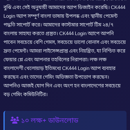
বুঝি এবং সেই অনুযায়ী আমাদের অ্যাপ ডিজাইন করেছি। CK444
Login অ্যাপ সম্পূর্ণ বাংলা ভাষায় উপলব্ধ এবং স্থানীয় পেমেন্ট
পদ্ধতি সাপোর্ট করে। আমাদের কাস্টমার সাপোর্ট টিম ২৪/৭
বাংলায় সাহায্য করতে প্রস্তুত। CK444 Login অ্যাপে আপনি
পাবেন সবচেয়ে বেশি গেমস, সবচেয়ে ভালো বোনাস এবং সবচেয়ে
দ্রুত পেমেন্ট। আমরা লাইসেন্সপ্রাপ্ত এবং নিয়ন্ত্রিত, যা নিশ্চিত করে
ফেয়ার প্লে এবং আপনার তহবিলের নিরাপত্তা। লক্ষ লক্ষ
বাংলাদেশী খেলোয়াড় ইতিমধ্যে CK444 Login অ্যাপ ব্যবহার
করছেন এবং তাদের গেমিং অভিজ্ঞতা উপভোগ করছেন।
আপনিও আজই যোগ দিন এবং অংশ হন বাংলাদেশের সবচেয়ে
বড় গেমিং কমিউনিটির।
১০ লক্ষ+ ডাউনলোড