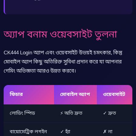
অ্যাপ বনাম ওয়েবসাইট তুলনা
CK444 Login অ্যাপ এবং ওয়েবসাইট উভয়ই চমৎকার, কিন্তু
মোবাইল অ্যাপ কিছু অতিরিক্ত সুবিধা প্রদান করে যা আপনার
গেমিং অভিজ্ঞতা আরও উন্নত করবে।
ফিচার
মোবাইল অ্যাপ
ওয়েবসাইট
লোডিং স্পিড
⚡ অতি দ্রুত
✓ দ্রুত
বায়োমেট্রিক লগইন
✓ হ্যাঁ
✗ না