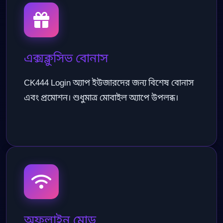
এক্সক্লুসিভ বোনাস
CK444 Login অ্যাপ ইউজারদের জন্য বিশেষ বোনাস
এবং প্রমোশন। শুধুমাত্র মোবাইল অ্যাপে উপলব্ধ।
অফলাইন মোড