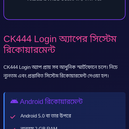
CK444 Login অ্যাপের সিস্টেম
রিকোয়ারমেন্ট
CK444 Login অ্যাপ প্রায় সব আধুনিক স্মার্টফোনে চলে। নিচে
ন্যূনতম এবং প্রস্তাবিত সিস্টেম রিকোয়ারমেন্ট দেওয়া হল।
Android রিকোয়ারমেন্ট
Android 5.0 বা তার উপরে