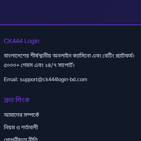
CK444 Login
বাংলাদেশের শীর্ষস্থানীয় অনলাইন ক্যাসিনো এবং বেটিং প্ল্যাটফর্ম।
৫০০০+ গেমস এবং ২৪/৭ সাপোর্ট।
Email:
support@ck444login-bd.com
দ্রুত লিংক
আমাদের সম্পর্কে
নিয়ম ও শর্তাবলী
গোপনীয়তা নীতি