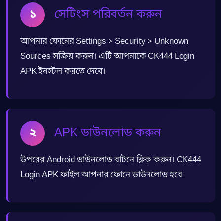
১
সেটিংস পরিবর্তন করুন
আপনার ফোনের Settings > Security > Unknown
Sources সক্রিয় করুন। এটি আপনাকে CK444 Login
APK ইনস্টল করতে দেবে।
২
APK ডাউনলোড করুন
উপরের Android ডাউনলোড বাটনে ক্লিক করুন। CK444
Login APK ফাইল আপনার ফোনে ডাউনলোড হবে।