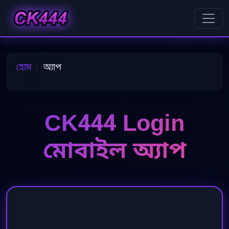
হোম
অ্যাপ
CK444 Login
মোবাইল অ্যাপ