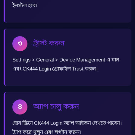
ইনস্টল হবে।
৩
ট্রাস্ট করুন
Settings > General > Device Management এ যান
এবং CK444 Login প্রোফাইল Trust করুন।
৪
অ্যাপ চালু করুন
হোম স্ক্রিনে CK444 Login অ্যাপ আইকন দেখতে পাবেন।
ট্যাপ করে খুলুন এবং লগইন করুন।