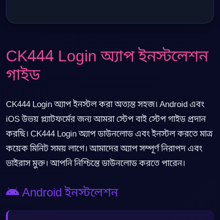
CK444 Login অ্যাপ ইনস্টলেশন
গাইড
CK444 Login অ্যাপ ইনস্টল করা অত্যন্ত সহজ। Android এবং
iOS উভয় প্ল্যাটফর্মের জন্য আমরা স্টেপ বাই স্টেপ গাইড প্রদান
করছি। CK444 Login অ্যাপ ডাউনলোড এবং ইনস্টল করতে মাত্র
কয়েক মিনিট সময় লাগে। আমাদের অ্যাপ সম্পূর্ণ নিরাপদ এবং
ভাইরাস মুক্ত। আপনি নিশ্চিন্তে ডাউনলোড করতে পারেন।
Android ইনস্টলেশন