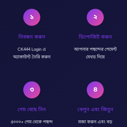
১
২
নিবন্ধন করুন
ডিপোজিট করুন
CK444 Login এ
আপনার পছন্দের পেমেন্ট
অ্যাকাউন্ট তৈরি করুন
মেথড দিয়ে
৩
৪
গেম বেছে নিন
খেলুন এবং জিতুন
৫০০০+ গেম থেকে পছন্দ
মজা করুন এবং বড়