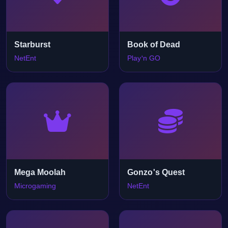
Starburst
Book of Dead
NetEnt
Play'n GO
Mega Moolah
Gonzo's Quest
Microgaming
NetEnt