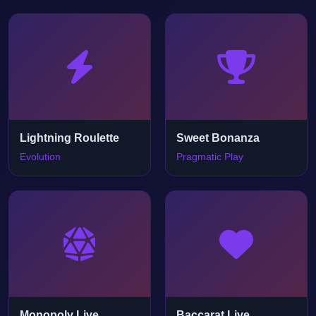
Lightning Roulette
Sweet Bonanza
Evolution
Pragmatic Play