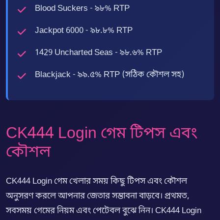
Blood Suckers - ৯৮% RTP
Jackpot 6000 - ৯৮.৮% RTP
1429 Uncharted Seas - ৯৮.৬% RTP
Blackjack - ৯৯.৫% RTP (সঠিক কৌশল সহ)
CK444 Login গেম টিপস এবং
কৌশল
CK444 Login গেম খেলার সময় কিছু টিপস এবং কৌশল
অনুসরণ করলে আপনার জেতার সম্ভাবনা বাড়বে। প্রথমত,
সবসময় গেমের নিয়ম এবং পেটেবল বুঝে নিন। CK444 Login