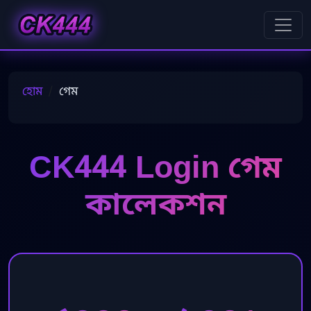
হোম
গেম
CK444 Login গেম
কালেকশন