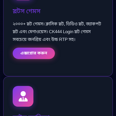
স্লটস গেমস
২০০০+ স্লট গেমস। ক্লাসিক স্লট, ভিডিও স্লট, জ্যাকপট
স্লট এবং মেগাওয়েস। CK444 Login স্লট গেমস
সবচেয়ে জনপ্রিয় এবং উচ্চ RTP সহ।
এক্সপ্লোর করুন