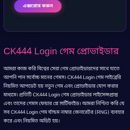
এক্সপ্লোর করুন
CK444 Login গেম প্রোভাইডার
আমরা কাজ করি বিশ্বের সেরা গেম প্রোভাইডারদের সাথে যাতে
আপনি পান সর্বোচ্চ মানের গেমস। CK444 Login গেম লাইব্রেরি
নিয়মিত আপডেট হয় নতুন গেম এবং প্রোভাইডার যোগ করার
মাধ্যমে। প্রতিটি CK444 Login গেম প্রোভাইডার লাইসেন্সপ্রাপ্ত
এবং তাদের গেমস ফেয়ার প্লে সার্টিফাইড। আমরা নিশ্চিত করি যে
সব CK444 Login গেম র্যান্ডম নাম্বার জেনারেটর (RNG) ব্যবহার
করে এবং নিয়মিত অডিট হয়।