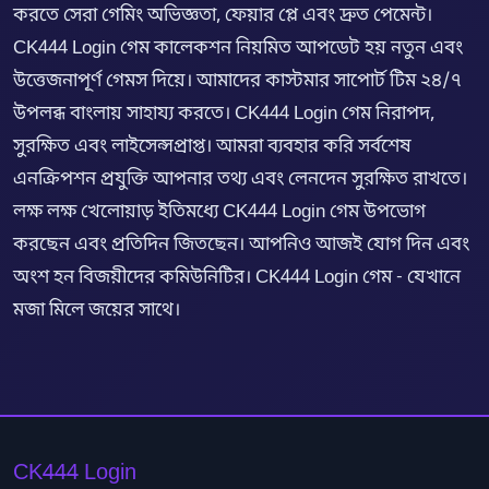
করতে সেরা গেমিং অভিজ্ঞতা, ফেয়ার প্লে এবং দ্রুত পেমেন্ট।
CK444 Login গেম কালেকশন নিয়মিত আপডেট হয় নতুন এবং
উত্তেজনাপূর্ণ গেমস দিয়ে। আমাদের কাস্টমার সাপোর্ট টিম ২৪/৭
উপলব্ধ বাংলায় সাহায্য করতে। CK444 Login গেম নিরাপদ,
সুরক্ষিত এবং লাইসেন্সপ্রাপ্ত। আমরা ব্যবহার করি সর্বশেষ
এনক্রিপশন প্রযুক্তি আপনার তথ্য এবং লেনদেন সুরক্ষিত রাখতে।
লক্ষ লক্ষ খেলোয়াড় ইতিমধ্যে CK444 Login গেম উপভোগ
করছেন এবং প্রতিদিন জিতছেন। আপনিও আজই যোগ দিন এবং
অংশ হন বিজয়ীদের কমিউনিটির। CK444 Login গেম - যেখানে
মজা মিলে জয়ের সাথে।
CK444 Login