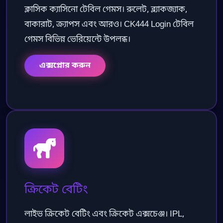
ক্লাসিক ক্যাসিনো টেবিল গেমস। রুলেট, ব্ল্যাকজ্যাক,
বাকারাট, ক্র্যাপস এবং আরও। CK444 Login টেবিল
গেমস বিভিন্ন ভেরিয়েন্টে উপলব্ধ।
এক্সপ্লোর করুন
ক্রিকেট বেটিং
লাইভ ক্রিকেট বেটিং এবং ক্রিকেট এক্সচেঞ্জ। IPL,