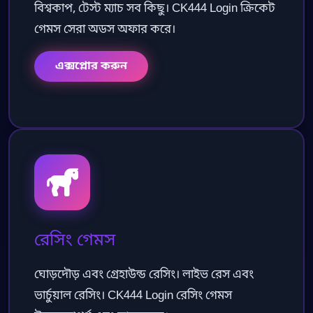
বিশ্বকাপ, টেস্ট ম্যাচ সব কিছু। CK444 Login ক্রিকেট
গেমস সেরা অডস অফার করে।
এক্সপ্লোর করুন
রেসিং গেমস
ঘোড়দৌড় এবং গ্রেহাউন্ড রেসিং। লাইভ রেস এবং
ভার্চুয়াল রেসিং। CK444 Login রেসিং গেমস