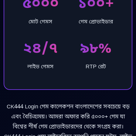
৫০০০+
১০০+
মোট গেমস
গেম প্রোভাইডার
২৪/৭
৯৮%
লাইভ গেমস
RTP রেট
CK444 Login গেম কালেকশন বাংলাদেশের সবচেয়ে বড়
এবং বৈচিত্র্যময়। আমরা অফার করি ৫০০০+ গেম যা
বিশ্বের শীর্ষ গেম প্রোভাইডারদের থেকে সংগ্রহ করা।