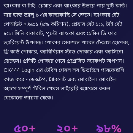
ব্যাংকার বা টাই। প্লেয়ার এবং ব্যাংকার উভয়ে পায় দুটি কার্ড।
যার হ্যান্ড ভ্যালু ৯ এর কাছাকাছি সে জেতে। ব্যাংকার বেট
পেআউট ০.৯৫:১ (৫% কমিশন), প্লেয়ার বেট ১:১, টাই বেট
৮:১। মিনি বাকারাট, পুন্টো ব্যাংকো এবং চেমিন ডি ফার
ভ্যারিয়েন্ট উপলব্ধ। পোকার সেকশনে পাবেন টেক্সাস হোল্ডেম,
থ্রি কার্ড পোকার, ক্যারিবিয়ান স্টাড পোকার এবং ক্যাসিনো
হোল্ডেম। প্রতিটি পোকার গেমে প্রগ্রেসিভ জ্যাকপট অপশন।
CK444 Login এর টেবিল গেমস সব ডিভাইসে পারফেক্টলি
কাজ করে - ডেস্কটপ, ট্যাবলেট এবং মোবাইল। মোবাইল
অ্যাপে সম্পূর্ণ টেবিল গেমস লাইব্রেরি অ্যাক্সেস করুন
যেকোনো জায়গা থেকে।
৫০+
২০+
৯৮%