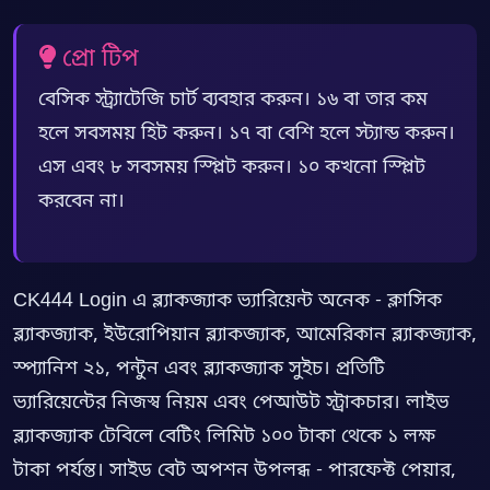
প্রো টিপ
বেসিক স্ট্র্যাটেজি চার্ট ব্যবহার করুন। ১৬ বা তার কম
হলে সবসময় হিট করুন। ১৭ বা বেশি হলে স্ট্যান্ড করুন।
এস এবং ৮ সবসময় স্প্লিট করুন। ১০ কখনো স্প্লিট
করবেন না।
CK444 Login এ ব্ল্যাকজ্যাক ভ্যারিয়েন্ট অনেক - ক্লাসিক
ব্ল্যাকজ্যাক, ইউরোপিয়ান ব্ল্যাকজ্যাক, আমেরিকান ব্ল্যাকজ্যাক,
স্প্যানিশ ২১, পন্টুন এবং ব্ল্যাকজ্যাক সুইচ। প্রতিটি
ভ্যারিয়েন্টের নিজস্ব নিয়ম এবং পেআউট স্ট্রাকচার। লাইভ
ব্ল্যাকজ্যাক টেবিলে বেটিং লিমিট ১০০ টাকা থেকে ১ লক্ষ
টাকা পর্যন্ত। সাইড বেট অপশন উপলব্ধ - পারফেক্ট পেয়ার,