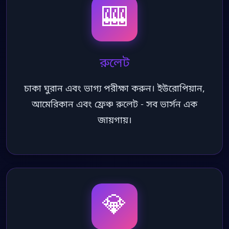
🎰
রুলেট
চাকা ঘুরান এবং ভাগ্য পরীক্ষা করুন। ইউরোপিয়ান,
আমেরিকান এবং ফ্রেঞ্চ রুলেট - সব ভার্সন এক
জায়গায়।
💎