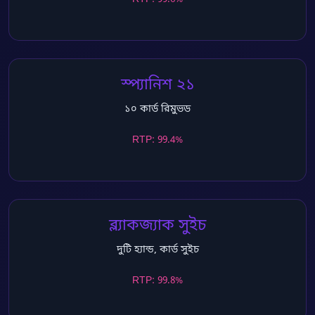
RTP: 99.6%
স্প্যানিশ ২১
১০ কার্ড রিমুভড
RTP: 99.4%
ব্ল্যাকজ্যাক সুইচ
দুটি হ্যান্ড, কার্ড সুইচ
RTP: 99.8%