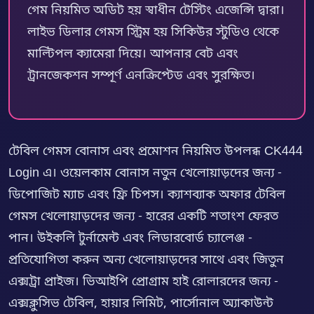
গেম নিয়মিত অডিট হয় স্বাধীন টেস্টিং এজেন্সি দ্বারা।
লাইভ ডিলার গেমস স্ট্রিম হয় সিকিউর স্টুডিও থেকে
মাল্টিপল ক্যামেরা দিয়ে। আপনার বেট এবং
ট্রানজেকশন সম্পূর্ণ এনক্রিপ্টেড এবং সুরক্ষিত।
টেবিল গেমস বোনাস এবং প্রমোশন নিয়মিত উপলব্ধ CK444
Login এ। ওয়েলকাম বোনাস নতুন খেলোয়াড়দের জন্য -
ডিপোজিট ম্যাচ এবং ফ্রি চিপস। ক্যাশব্যাক অফার টেবিল
গেমস খেলোয়াড়দের জন্য - হারের একটি শতাংশ ফেরত
পান। উইকলি টুর্নামেন্ট এবং লিডারবোর্ড চ্যালেঞ্জ -
প্রতিযোগিতা করুন অন্য খেলোয়াড়দের সাথে এবং জিতুন
এক্সট্রা প্রাইজ। ভিআইপি প্রোগ্রাম হাই রোলারদের জন্য -
এক্সক্লুসিভ টেবিল, হায়ার লিমিট, পার্সোনাল অ্যাকাউন্ট