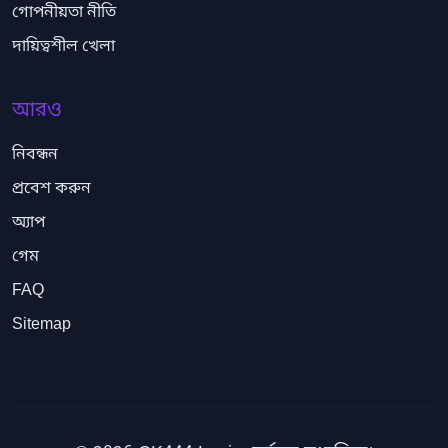
গোপনীয়তা নীতি
দায়িত্বশীল খেলা
আরও
নিবন্ধন
প্রবেশ করুন
অ্যাপ
গেম
FAQ
Sitemap