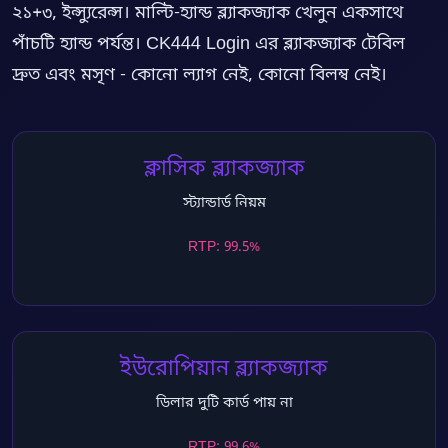
২১+৩, ইন্স্যুরেন্স। মাল্টি-হ্যান্ড ব্ল্যাকজ্যাক খেলুন একসাথে
পাঁচটি হ্যান্ড পর্যন্ত। CK444 Login এর ব্ল্যাকজ্যাক টেবিল
দ্রুত এবং মসৃণ - কোনো ল্যাগ নেই, কোনো বিলম্ব নেই।
ক্লাসিক ব্ল্যাকজ্যাক
স্ট্যান্ডার্ড নিয়ম
RTP: 99.5%
ইউরোপিয়ান ব্ল্যাকজ্যাক
ডিলার দুটি কার্ড পায় না