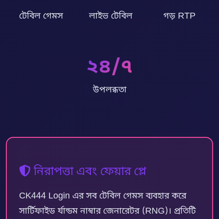
টেবিল গেমস
লাইভ টেবিল
গড় RTP
২৪/৭
উপলব্ধতা
নিরাপত্তা এবং ফেয়ার প্লে
CK444 Login এর সব টেবিল গেমস ব্যবহার করে
সার্টিফাইড র্যান্ডম নাম্বার জেনারেটর (RNG)। প্রতিটি