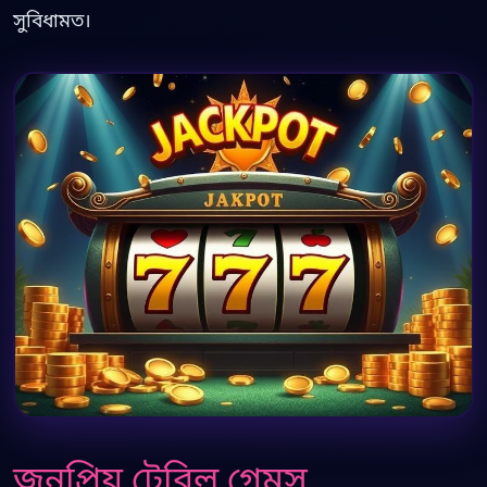
সুবিধামত।
জনপ্রিয় টেবিল গেমস