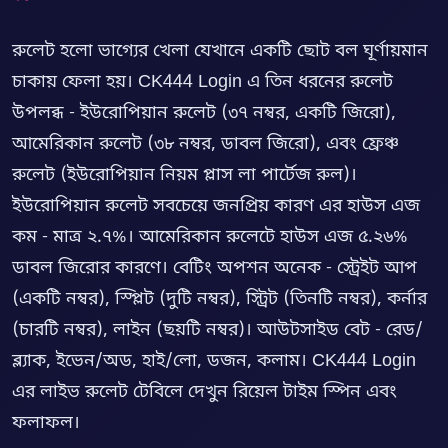
রুলেট হলো ভাগ্যের খেলা যেখানে একটি ছোট বল ঘূর্ণায়মান
চাকায় ফেলা হয়। CK444 Login এ তিন ধরনের রুলেট
উপলব্ধ - ইউরোপিয়ান রুলেট (৩৭ নম্বর, একটি জিরো),
আমেরিকান রুলেট (৩৮ নম্বর, ডাবল জিরো), এবং ফ্রেঞ্চ
রুলেট (ইউরোপিয়ান নিয়ম প্লাস লা পার্টেজ রুল)।
ইউরোপিয়ান রুলেট সবচেয়ে জনপ্রিয় কারণ এর হাউস এজ
কম - মাত্র ২.৭%। আমেরিকান রুলেটে হাউস এজ ৫.২৬%
ডাবল জিরোর কারণে। বেটিং অপশন অনেক - স্ট্রেইট আপ
(একটি নম্বর), স্প্লিট (দুটি নম্বর), স্ট্রিট (তিনটি নম্বর), কর্নার
(চারটি নম্বর), লাইন (ছয়টি নম্বর)। আউটসাইড বেট - রেড/
ব্ল্যাক, ইভেন/অড, হাই/লো, ডজন, কলাম। CK444 Login
এর লাইভ রুলেট টেবিলে দেখুন রিয়েল টাইম স্পিন এবং
ফলাফল।