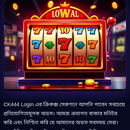
CK444 Login এর ক্রিকক্স সেকশনে আপনি পাবেন সবচেয়ে
প্রতিযোগিতামূলক অডস। আমরা ক্রমাগত বাজার মনিটর
করি এবং নিশ্চিত করি যে আমাদের অডস সবসময় সেরা।