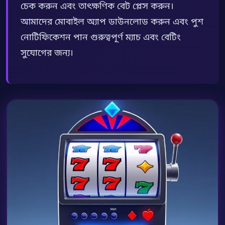
চেক করুন এবং তাৎক্ষণিক বেট প্লেস করুন।
আমাদের মোবাইল অ্যাপ ডাউনলোড করুন এবং পুশ
নোটিফিকেশন পান গুরুত্বপূর্ণ ম্যাচ এবং বেটিং
সুযোগের জন্য।