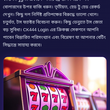
বোলারদের উপর বাজি ধরুন। তৃতীয়ত, হেড টু হেড রেকর্ড
দেখুন। কিছু দল নির্দিষ্ট প্রতিপক্ষের বিরুদ্ধে ভালো খেলে।
চতুর্থত, টস ফ্যাক্টর বিবেচনা করুন। কিছু ভেন্যুতে টস জেতা
বড় সুবিধা। CK444 Login এর ক্রিকক্স সেকশনে আপনি
পাবেন বিস্তারিত পরিসংখ্যান এবং বিশ্লেষণ যা আপনার বেটিং
সিদ্ধান্তে সাহায্য করবে।