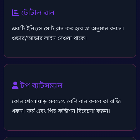
টোটাল রান
একটি ইনিংসে মোট রান কত হবে তা অনুমান করুন।
ওভার/আন্ডার লাইন দেওয়া থাকে।
টপ ব্যাটসম্যান
কোন খেলোয়াড় সবচেয়ে বেশি রান করবে তা বাজি
ধরুন। ফর্ম এবং পিচ কন্ডিশন বিবেচনা করুন।