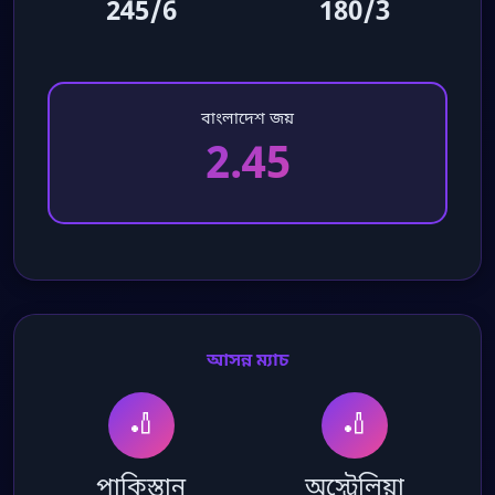
245/6
180/3
বাংলাদেশ জয়
2.45
আসন্ন ম্যাচ
🏏
🏏
পাকিস্তান
অস্ট্রেলিয়া