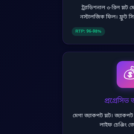
ট্র্যাডিশনাল ৩-রিল স্লট 
নস্টালজিক ফিল। ফ্রুট সি
RTP: 96-98%

প্রগ্রেসিভ
মেগা জ্যাকপট স্লট। জ্যাকপট 
লাইফ চেঞ্জিং জ