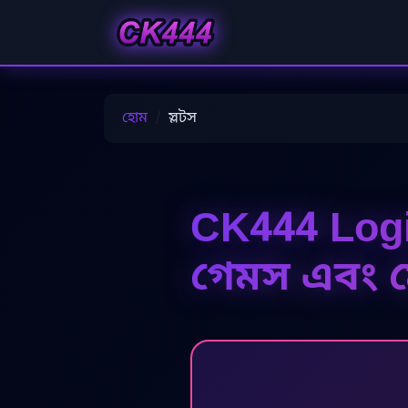
হোম
স্লটস
CK444 Logi
গেমস এবং ম