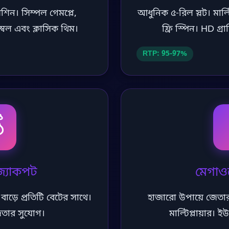
মেশিন। সিম্পল গেমপ্লে,
আধুনিক ৫-রিল স্লট। মাল
ম্বল এবং ক্লাসিক থিম।
ফ্রি স্পিন। HD গ্র
RTP: 95-97%

 জ্যাকপট
মেগাওয
বাড়ে প্রতিটি বেটের সাথে।
হাজারো উপায়ে জেতার
েতার সুযোগ।
মাল্টিপ্লায়ার। 