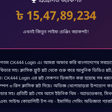
প্রগ্রেসিভ জ্যাকপট
৳ 15,47,89,234
এখনই জিতুন লাইফ চেঞ্জিং জ্যাকপট!
্বাগতম CK444 Login এ। আমরা অফার করি বাংলাদেশের সবচেয়ে
র সহ। ক্লাসিক ফ্রুট স্লট থেকে শুরু করে আধুনিক ভিডিও স্লট, 
়। CK444 Login এর স্লট সেকশন ডিজাইন করা হয়েছে সব ধরনের
ম্পল ৩-রিল ক্লাসিক স্লট দিয়ে। অভিজ্ঞ খেলোয়াড়রা উপভোগ কর
 সহ। প্রতিটি স্লট গেম আসে ইউনিক থিম - অ্যাডভেঞ্চার, মিথলজি,
ং সাউন্ড কোয়ালিটি টপ-নচ - ইমার্সিভ গেমিং অভিজ্ঞতা গ্যারান