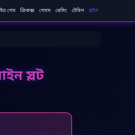
াইভ গেম
ক্রিকক্স
গেমস
রেসিং
টেবিল
স্লটস
ইন স্লট